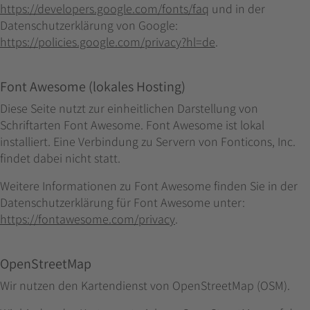
https://developers.google.com/fonts/faq
und in der
Datenschutzerklärung von Google:
https://policies.google.com/privacy?hl=de
.
Font Awesome (lokales Hosting)
Diese Seite nutzt zur einheitlichen Darstellung von
Schriftarten Font Awesome. Font Awesome ist lokal
installiert. Eine Verbindung zu Servern von Fonticons, Inc.
findet dabei nicht statt.
Weitere Informationen zu Font Awesome finden Sie in der
Datenschutzerklärung für Font Awesome unter:
https://fontawesome.com/privacy
.
OpenStreetMap
Wir nutzen den Kartendienst von OpenStreetMap (OSM).