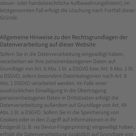
steuer- oder handelsrechtliche Aufbewahrungsfristen); im
letztgenannten Fall erfolgt die Löschung nach Fortfall dieser
Gründe.
Allgemeine Hinweise zu den Rechtsgrundlagen der
Datenverarbeitung auf dieser Website
Sofern Sie in die Datenverarbeitung eingewilligt haben,
verarbeiten wir Ihre personenbezogenen Daten auf
Grundlage von Art. 6 Abs. 1 lit. a DSGVO bzw. Art. 9 Abs. 2 lit.
a DSGVO, sofern besondere Datenkategorien nach Art. 9
Abs. 1 DSGVO verarbeitet werden. Im Falle einer
ausdrücklichen Einwilligung in die Übertragung
personenbezogener Daten in Drittstaaten erfolgt die
Datenverarbeitung außerdem auf Grundlage von Art. 49
Abs. 1 lit. a DSGVO. Sofern Sie in die Speicherung von
Cookies oder in den Zugriff auf Informationen in Ihr
Endgerät (z. B. via Device-Fingerprinting) eingewilligt haben,
erfolgt die Datenverarbeitung zusätzlich auf Grundlage von