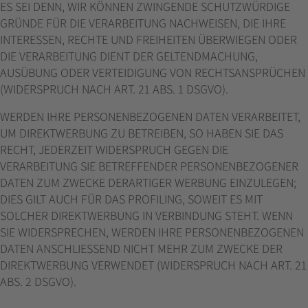
ES SEI DENN, WIR KÖNNEN ZWINGENDE SCHUTZWÜRDIGE
GRÜNDE FÜR DIE VERARBEITUNG NACHWEISEN, DIE IHRE
INTERESSEN, RECHTE UND FREIHEITEN ÜBERWIEGEN ODER
DIE VERARBEITUNG DIENT DER GELTENDMACHUNG,
AUSÜBUNG ODER VERTEIDIGUNG VON RECHTSANSPRÜCHEN
(WIDERSPRUCH NACH ART. 21 ABS. 1 DSGVO).
WERDEN IHRE PERSONENBEZOGENEN DATEN VERARBEITET,
UM DIREKTWERBUNG ZU BETREIBEN, SO HABEN SIE DAS
RECHT, JEDERZEIT WIDERSPRUCH GEGEN DIE
VERARBEITUNG SIE BETREFFENDER PERSONENBEZOGENER
DATEN ZUM ZWECKE DERARTIGER WERBUNG EINZULEGEN;
DIES GILT AUCH FÜR DAS PROFILING, SOWEIT ES MIT
SOLCHER DIREKTWERBUNG IN VERBINDUNG STEHT. WENN
SIE WIDERSPRECHEN, WERDEN IHRE PERSONENBEZOGENEN
DATEN ANSCHLIESSEND NICHT MEHR ZUM ZWECKE DER
DIREKTWERBUNG VERWENDET (WIDERSPRUCH NACH ART. 21
ABS. 2 DSGVO).