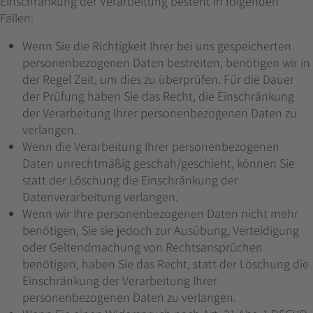
Einschränkung der Verarbeitung besteht in folgenden
Fällen:
Wenn Sie die Richtigkeit Ihrer bei uns gespeicherten
personenbezogenen Daten bestreiten, benötigen wir in
der Regel Zeit, um dies zu überprüfen. Für die Dauer
der Prüfung haben Sie das Recht, die Einschränkung
der Verarbeitung Ihrer personenbezogenen Daten zu
verlangen.
Wenn die Verarbeitung Ihrer personenbezogenen
Daten unrechtmäßig geschah/geschieht, können Sie
statt der Löschung die Einschränkung der
Datenverarbeitung verlangen.
Wenn wir Ihre personenbezogenen Daten nicht mehr
benötigen, Sie sie jedoch zur Ausübung, Verteidigung
oder Geltendmachung von Rechtsansprüchen
benötigen, haben Sie das Recht, statt der Löschung die
Einschränkung der Verarbeitung Ihrer
personenbezogenen Daten zu verlangen.