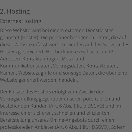
2. Hosting
Externes Hosting
Diese Website wird bei einem externen Dienstleister
gehostet (Hoster). Die personenbezogenen Daten, die auf
dieser Website erfasst werden, werden auf den Servern des
Hosters gespeichert. Hierbei kann es sich v. a. um IP-
Adressen, Kontaktanfragen, Meta- und
Kommunikationsdaten, Vertragsdaten, Kontaktdaten,
Namen, Websitezugriffe und sonstige Daten, die über eine
Website generiert werden, handeln.
Der Einsatz des Hosters erfolgt zum Zwecke der
Vertragserfüllung gegenüber unseren potenziellen und
bestehenden Kunden (Art. 6 Abs. 1 lit. b DSGVO) und im
Interesse einer sicheren, schnellen und effizienten
Bereitstellung unseres Online-Angebots durch einen
professionellen Anbieter (Art. 6 Abs. 1 lit. f DSGVO). Sofern