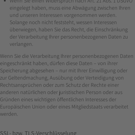
Wenn Sie einen Widerspruch nach Art. 21 Abs. 1 DSGVO
eingelegt haben, muss eine Abwägung zwischen Ihren
und unseren Interessen vorgenommen werden.
Solange noch nicht feststeht, wessen Interessen
überwiegen, haben Sie das Recht, die Einschränkung
der Verarbeitung Ihrer personenbezogenen Daten zu
verlangen.
Wenn Sie die Verarbeitung Ihrer personenbezogenen Daten
eingeschränkt haben, dürfen diese Daten – von ihrer
Speicherung abgesehen – nur mit Ihrer Einwilligung oder
zur Geltendmachung, Ausübung oder Verteidigung von
Rechtsansprüchen oder zum Schutz der Rechte einer
anderen natürlichen oder juristischen Person oder aus
Gründen eines wichtigen öffentlichen Interesses der
Europäischen Union oder eines Mitgliedstaats verarbeitet
werden.
SSL- bzw. TLS-Verschlüsselung