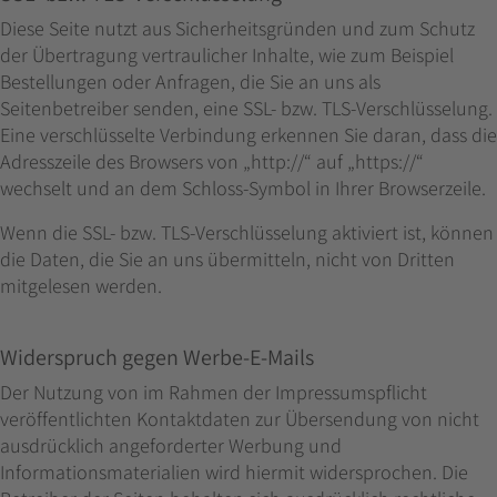
Diese Seite nutzt aus Sicherheitsgründen und zum Schutz
der Übertragung vertraulicher Inhalte, wie zum Beispiel
Bestellungen oder Anfragen, die Sie an uns als
Seitenbetreiber senden, eine SSL- bzw. TLS-Verschlüsselung.
Eine verschlüsselte Verbindung erkennen Sie daran, dass die
Adresszeile des Browsers von „http://“ auf „https://“
wechselt und an dem Schloss-Symbol in Ihrer Browserzeile.
Wenn die SSL- bzw. TLS-Verschlüsselung aktiviert ist, können
die Daten, die Sie an uns übermitteln, nicht von Dritten
mitgelesen werden.
Widerspruch gegen Werbe-E-Mails
Der Nutzung von im Rahmen der Impressumspflicht
veröffentlichten Kontaktdaten zur Übersendung von nicht
ausdrücklich angeforderter Werbung und
Informationsmaterialien wird hiermit widersprochen. Die