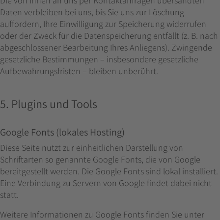
Die von Ihnen an uns per Kontaktanfragen übersandten
Daten verbleiben bei uns, bis Sie uns zur Löschung
auffordern, Ihre Einwilligung zur Speicherung widerrufen
oder der Zweck für die Datenspeicherung entfällt (z. B. nach
abgeschlossener Bearbeitung Ihres Anliegens). Zwingende
gesetzliche Bestimmungen – insbesondere gesetzliche
Aufbewahrungsfristen – bleiben unberührt.
5. Plugins und Tools
Google Fonts (lokales Hosting)
Diese Seite nutzt zur einheitlichen Darstellung von
Schriftarten so genannte Google Fonts, die von Google
bereitgestellt werden. Die Google Fonts sind lokal installiert.
Eine Verbindung zu Servern von Google findet dabei nicht
statt.
Weitere Informationen zu Google Fonts finden Sie unter