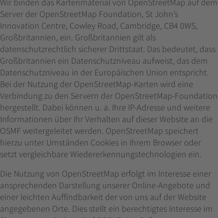
Wir binden das Kartenmaterial von OpenStreetMap auf dem
Server der OpenStreetMap Foundation, St John’s
Innovation Centre, Cowley Road, Cambridge, CB4 0WS,
Großbritannien, ein. Großbritannien gilt als
datenschutzrechtlich sicherer Drittstaat. Das bedeutet, dass
Großbritannien ein Datenschutzniveau aufweist, das dem
Datenschutzniveau in der Europäischen Union entspricht.
Bei der Nutzung der OpenStreetMap-Karten wird eine
Verbindung zu den Servern der OpenStreetMap-Foundation
hergestellt. Dabei können u. a. Ihre IP-Adresse und weitere
Informationen über Ihr Verhalten auf dieser Website an die
OSMF weitergeleitet werden. OpenStreetMap speichert
hierzu unter Umständen Cookies in Ihrem Browser oder
setzt vergleichbare Wiedererkennungstechnologien ein.
Die Nutzung von OpenStreetMap erfolgt im Interesse einer
ansprechenden Darstellung unserer Online-Angebote und
einer leichten Auffindbarkeit der von uns auf der Website
angegebenen Orte. Dies stellt ein berechtigtes Interesse im