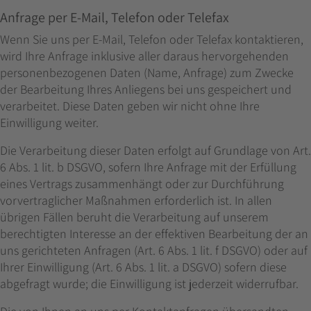
Anfrage per E-Mail, Telefon oder Telefax
Wenn Sie uns per E-Mail, Telefon oder Telefax kontaktieren,
wird Ihre Anfrage inklusive aller daraus hervorgehenden
personenbezogenen Daten (Name, Anfrage) zum Zwecke
der Bearbeitung Ihres Anliegens bei uns gespeichert und
verarbeitet. Diese Daten geben wir nicht ohne Ihre
Einwilligung weiter.
Die Verarbeitung dieser Daten erfolgt auf Grundlage von Art.
6 Abs. 1 lit. b DSGVO, sofern Ihre Anfrage mit der Erfüllung
eines Vertrags zusammenhängt oder zur Durchführung
vorvertraglicher Maßnahmen erforderlich ist. In allen
übrigen Fällen beruht die Verarbeitung auf unserem
berechtigten Interesse an der effektiven Bearbeitung der an
uns gerichteten Anfragen (Art. 6 Abs. 1 lit. f DSGVO) oder auf
Ihrer Einwilligung (Art. 6 Abs. 1 lit. a DSGVO) sofern diese
abgefragt wurde; die Einwilligung ist jederzeit widerrufbar.