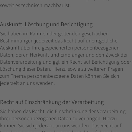
soweit es technisch machbar ist.
Auskunft, Löschung und Berichtigung
Sie haben im Rahmen der geltenden gesetzlichen
Bestimmungen jederzeit das Recht auf unentgeltliche
Auskunft über Ihre gespeicherten personenbezogenen
Daten, deren Herkunft und Empfänger und den Zweck der
Datenverarbeitung und ggf. ein Recht auf Berichtigung oder
Löschung dieser Daten. Hierzu sowie zu weiteren Fragen
zum Thema personenbezogene Daten können Sie sich
jederzeit an uns wenden.
Recht auf Einschränkung der Verarbeitung
Sie haben das Recht, die Einschränkung der Verarbeitung
Ihrer personenbezogenen Daten zu verlangen. Hierzu
können Sie sich jederzeit an uns wenden. Das Recht auf