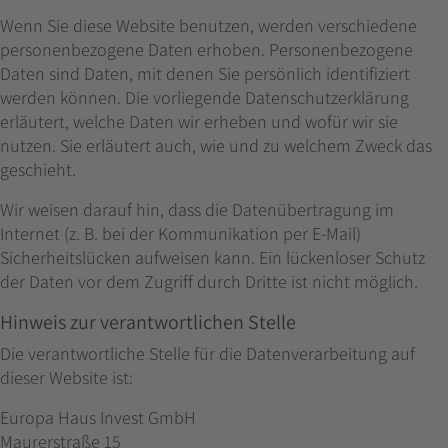
Wenn Sie diese Website benutzen, werden verschiedene
personenbezogene Daten erhoben. Personenbezogene
Daten sind Daten, mit denen Sie persönlich identifiziert
werden können. Die vorliegende Datenschutzerklärung
erläutert, welche Daten wir erheben und wofür wir sie
nutzen. Sie erläutert auch, wie und zu welchem Zweck das
geschieht.
Wir weisen darauf hin, dass die Datenübertragung im
Internet (z. B. bei der Kommunikation per E-Mail)
Sicherheitslücken aufweisen kann. Ein lückenloser Schutz
der Daten vor dem Zugriff durch Dritte ist nicht möglich.
Hinweis zur verantwortlichen Stelle
Die verantwortliche Stelle für die Datenverarbeitung auf
dieser Website ist:
Europa Haus Invest GmbH
Maurerstraße 15