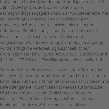
(notwendige Cookies), werden auf Grundlage von Art. 6 Abs.
1 lit. f DSGVO gespeichert, sofern keine andere
Rechtsgrundlage angegeben wird. Der Websitebetreiber hat
ein berechtigtes Interesse an der Speicherung von
notwendigen Cookies zur technisch fehlerfreien und
optimierten Bereitstellung seiner Dienste. Sofern eine
Einwilligung zur Speicherung von Cookies und
vergleichbaren Wiedererkennungstechnologien abgefragt
wurde, erfolgt die Verarbeitung ausschließlich auf
Grundlage dieser Einwilligung (Art. 6 Abs. 1 lit. a DSGVO und
§ 25 Abs. 1 TTDSG); die Einwilligung ist jederzeit widerrufbar.
Sie können Ihren Browser so einstellen, dass Sie über das
Setzen von Cookies informiert werden und Cookies nur im
Einzelfall erlauben, die Annahme von Cookies für bestimmte
Fälle oder generell ausschließen sowie das automatische
Löschen der Cookies beim Schließen des Browsers
aktivieren. Bei der Deaktivierung von Cookies kann die
Funktionalität dieser Website eingeschränkt sein.