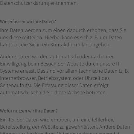
Datenschutzerklärung entnehmen.
Wie erfassen wir Ihre Daten?
Ihre Daten werden zum einen dadurch erhoben, dass Sie
uns diese mitteilen. Hierbei kann es sich z. B. um Daten
handeln, die Sie in ein Kontaktformular eingeben.
Andere Daten werden automatisch oder nach Ihrer
Einwilligung beim Besuch der Website durch unsere IT-
Systeme erfasst. Das sind vor allem technische Daten (z. B.
Internetbrowser, Betriebssystem oder Uhrzeit des
Seitenaufrufs). Die Erfassung dieser Daten erfolgt
automatisch, sobald Sie diese Website betreten.
Wofür nutzen wir Ihre Daten?
Ein Teil der Daten wird erhoben, um eine fehlerfreie
Bereitstellung der Website zu gewährleisten. Andere Daten
können zur Analyse Ihres Nutzerverhaltens verwendet