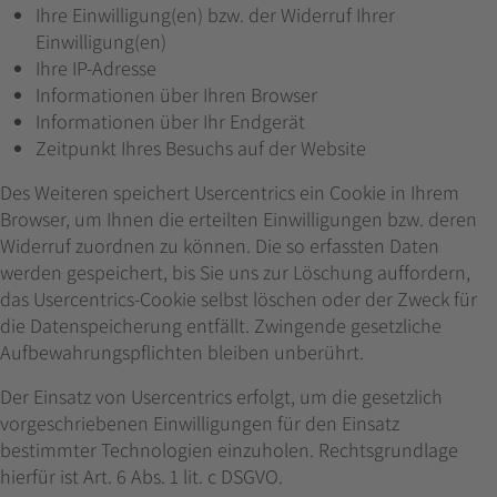
Ihre Einwilligung(en) bzw. der Widerruf Ihrer
Einwilligung(en)
Ihre IP-Adresse
Informationen über Ihren Browser
Informationen über Ihr Endgerät
Zeitpunkt Ihres Besuchs auf der Website
Des Weiteren speichert Usercentrics ein Cookie in Ihrem
Browser, um Ihnen die erteilten Einwilligungen bzw. deren
Widerruf zuordnen zu können. Die so erfassten Daten
werden gespeichert, bis Sie uns zur Löschung auffordern,
das Usercentrics-Cookie selbst löschen oder der Zweck für
die Datenspeicherung entfällt. Zwingende gesetzliche
Aufbewahrungspflichten bleiben unberührt.
Der Einsatz von Usercentrics erfolgt, um die gesetzlich
vorgeschriebenen Einwilligungen für den Einsatz
bestimmter Technologien einzuholen. Rechtsgrundlage
hierfür ist Art. 6 Abs. 1 lit. c DSGVO.