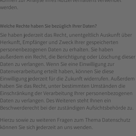
werden.
Welche Rechte haben Sie bezüglich Ihrer Daten?
Sie haben jederzeit das Recht, unentgeltlich Auskunft über
Herkunft, Empfänger und Zweck Ihrer gespeicherten
personenbezogenen Daten zu erhalten. Sie haben
außerdem ein Recht, die Berichtigung oder Löschung dieser
Daten zu verlangen. Wenn Sie eine Einwilligung zur
Datenverarbeitung erteilt haben, können Sie diese
Einwilligung jederzeit für die Zukunft widerrufen. Außerdem
haben Sie das Recht, unter bestimmten Umständen die
Einschränkung der Verarbeitung Ihrer personenbezogenen
Daten zu verlangen. Des Weiteren steht Ihnen ein
Beschwerderecht bei der zuständigen Aufsichtsbehörde zu.
Hierzu sowie zu weiteren Fragen zum Thema Datenschutz
können Sie sich jederzeit an uns wenden.