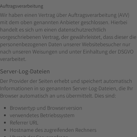
Auftragsverarbeitung
Wir haben einen Vertrag über Auftragsverarbeitung (AVV)
mit dem oben genannten Anbieter geschlossen. Hierbei
handelt es sich um einen datenschutzrechtlich
vorgeschriebenen Vertrag, der gewährleistet, dass dieser die
personenbezogenen Daten unserer Websitebesucher nur
nach unseren Weisungen und unter Einhaltung der DSGVO
verarbeitet.
Server-Log-Dateien
Der Provider der Seiten erhebt und speichert automatisch
Informationen in so genannten Server-Log-Dateien, die Ihr
Browser automatisch an uns übermittelt. Dies sind:
Browsertyp und Browserversion
verwendetes Betriebssystem
Referrer URL
Hostname des zugreifenden Rechners