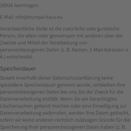
30916 Isernhagen
E-Mail: info
@europa-haus.eu
Verantwortliche Stelle ist die natürliche oder juristische
Person, die allein oder gemeinsam mit anderen über die
Zwecke und Mittel der Verarbeitung von
personenbezogenen Daten (z. B. Namen, E-Mail-Adressen o.
Ä.) entscheidet.
Speicherdauer
Soweit innerhalb dieser Datenschutzerklärung keine
speziellere Speicherdauer genannt wurde, verbleiben Ihre
personenbezogenen Daten bei uns, bis der Zweck für die
Datenverarbeitung entfällt. Wenn Sie ein berechtigtes
Löschersuchen geltend machen oder eine Einwilligung zur
Datenverarbeitung widerrufen, werden Ihre Daten gelöscht,
sofern wir keine anderen rechtlich zulässigen Gründe für die
Speicherung Ihrer personenbezogenen Daten haben (z. B.