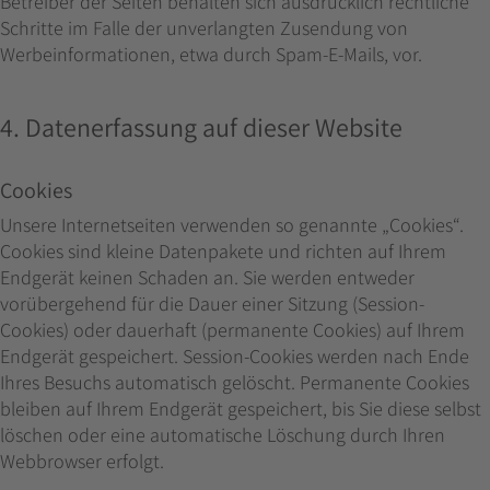
Betreiber der Seiten behalten sich ausdrücklich rechtliche
Schritte im Falle der unverlangten Zusendung von
Werbeinformationen, etwa durch Spam-E-Mails, vor.
4. Datenerfassung auf dieser Website
Cookies
Unsere Internetseiten verwenden so genannte „Cookies“.
Cookies sind kleine Datenpakete und richten auf Ihrem
Endgerät keinen Schaden an. Sie werden entweder
vorübergehend für die Dauer einer Sitzung (Session-
Cookies) oder dauerhaft (permanente Cookies) auf Ihrem
Endgerät gespeichert. Session-Cookies werden nach Ende
Ihres Besuchs automatisch gelöscht. Permanente Cookies
bleiben auf Ihrem Endgerät gespeichert, bis Sie diese selbst
löschen oder eine automatische Löschung durch Ihren
Webbrowser erfolgt.