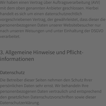
Wir haben einen Vertrag über Auftragsverarbeitung (AVV)
mit dem oben genannten Anbieter geschlossen. Hierbei
handelt es sich um einen datenschutzrechtlich
vorgeschriebenen Vertrag, der gewährleistet, dass dieser die
personenbezogenen Daten unserer Websitebesucher nur
nach unseren Weisungen und unter Einhaltung der DSGVO
verarbeitet.
3. Allgemeine Hinweise und Pflicht­
informationen
Datenschutz
Die Betreiber dieser Seiten nehmen den Schutz Ihrer
persönlichen Daten sehr ernst. Wir behandeln Ihre
personenbezogenen Daten vertraulich und entsprechend
den gesetzlichen Datenschutzvorschriften sowie dieser
Datenschutzerklärung.