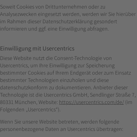
Soweit Cookies von Drittunternehmen oder zu
Analysezwecken eingesetzt werden, werden wir Sie hierüber
im Rahmen dieser Datenschutzerklärung gesondert
informieren und ggf. eine Einwilligung abfragen.
Einwilligung mit Usercentrics
Diese Website nutzt die Consent-Technologie von
Usercentrics, um Ihre Einwilligung zur Speicherung
bestimmter Cookies auf Ihrem Endgerät oder zum Einsatz
bestimmter Technologien einzuholen und diese
datenschutzkonform zu dokumentieren. Anbieter dieser
Technologie ist die Usercentrics GmbH, Sendlinger Straße 7,
80331 München, Website:
https://usercentrics.com/de/
(im
Folgenden „Usercentrics“).
Wenn Sie unsere Website betreten, werden folgende
personenbezogene Daten an Usercentrics übertragen: