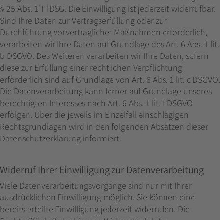
§ 25 Abs. 1 TTDSG. Die Einwilligung ist jederzeit widerrufbar.
Sind Ihre Daten zur Vertragserfüllung oder zur
Durchführung vorvertraglicher Maßnahmen erforderlich,
verarbeiten wir Ihre Daten auf Grundlage des Art. 6 Abs. 1 lit.
b DSGVO. Des Weiteren verarbeiten wir Ihre Daten, sofern
diese zur Erfüllung einer rechtlichen Verpflichtung
erforderlich sind auf Grundlage von Art. 6 Abs. 1 lit. c DSGVO.
Die Datenverarbeitung kann ferner auf Grundlage unseres
berechtigten Interesses nach Art. 6 Abs. 1 lit. f DSGVO
erfolgen. Über die jeweils im Einzelfall einschlägigen
Rechtsgrundlagen wird in den folgenden Absätzen dieser
Datenschutzerklärung informiert.
Widerruf Ihrer Einwilligung zur Datenverarbeitung
Viele Datenverarbeitungsvorgänge sind nur mit Ihrer
ausdrücklichen Einwilligung möglich. Sie können eine
bereits erteilte Einwilligung jederzeit widerrufen. Die