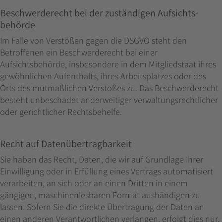
Beschwerde­recht bei der zuständigen Aufsichts­
behörde
Im Falle von Verstößen gegen die DSGVO steht den
Betroffenen ein Beschwerderecht bei einer
Aufsichtsbehörde, insbesondere in dem Mitgliedstaat ihres
gewöhnlichen Aufenthalts, ihres Arbeitsplatzes oder des
Orts des mutmaßlichen Verstoßes zu. Das Beschwerderecht
besteht unbeschadet anderweitiger verwaltungsrechtlicher
oder gerichtlicher Rechtsbehelfe.
Recht auf Daten­übertrag­barkeit
Sie haben das Recht, Daten, die wir auf Grundlage Ihrer
Einwilligung oder in Erfüllung eines Vertrags automatisiert
verarbeiten, an sich oder an einen Dritten in einem
gängigen, maschinenlesbaren Format aushändigen zu
lassen. Sofern Sie die direkte Übertragung der Daten an
einen anderen Verantwortlichen verlangen, erfolgt dies nur,