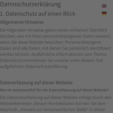
Datenschutz­erklärung
Sprac
MENUE
1. Datenschutz auf einen Blick
Allgemeine Hinweise
Die folgenden Hinweise geben einen einfachen Überblick
darüber, was mit Ihren personenbezogenen Daten passiert,
wenn Sie diese Website besuchen. Personenbezogene
Daten sind alle Daten, mit denen Sie persönlich identifiziert
werden können. Ausführliche Informationen zum Thema
Datenschutz entnehmen Sie unserer unter diesem Text
aufgeführten Datenschutzerklärung.
Datenerfassung auf dieser Website
Wer ist verantwortlich für die Datenerfassung auf dieser Website?
Die Datenverarbeitung auf dieser Website erfolgt durch den
Websitebetreiber. Dessen Kontaktdaten können Sie dem
Abschnitt „Hinweis zur Verantwortlichen Stelle“ in dieser