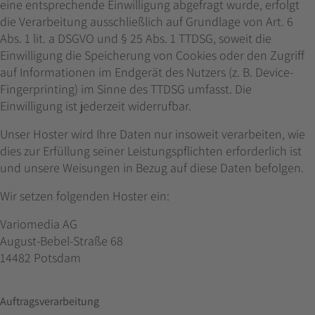
eine entsprechende Einwilligung abgefragt wurde, erfolgt
die Verarbeitung ausschließlich auf Grundlage von Art. 6
Abs. 1 lit. a DSGVO und § 25 Abs. 1 TTDSG, soweit die
Einwilligung die Speicherung von Cookies oder den Zugriff
auf Informationen im Endgerät des Nutzers (z. B. Device-
Fingerprinting) im Sinne des TTDSG umfasst. Die
Einwilligung ist jederzeit widerrufbar.
Unser Hoster wird Ihre Daten nur insoweit verarbeiten, wie
dies zur Erfüllung seiner Leistungspflichten erforderlich ist
und unsere Weisungen in Bezug auf diese Daten befolgen.
Wir setzen folgenden Hoster ein:
Variomedia AG
August-Bebel-Straße 68
14482 Potsdam
Auftragsverarbeitung