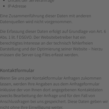
Uhrzeit der Serveranfrage
IP-Adresse
Eine Zusammenführung dieser Daten mit anderen
Datenquellen wird nicht vorgenommen.
Die Erfassung dieser Daten erfolgt auf Grundlage von Art. 6
Abs. 1 lit. f DSGVO. Der Websitebetreiber hat ein
berechtigtes Interesse an der technisch fehlerfreien
Darstellung und der Optimierung seiner Website – hierzu
müssen die Server-Log-Files erfasst werden.
Kontaktformular
Wenn Sie uns per Kontaktformular Anfragen zukommen
lassen, werden Ihre Angaben aus dem Anfrageformular
inklusive der von Ihnen dort angegebenen Kontaktdaten
zwecks Bearbeitung der Anfrage und für den Fall von
Anschlussfragen bei uns gespeichert. Diese Daten geben wir
nicht ohne Ihre Einwilligung weiter.