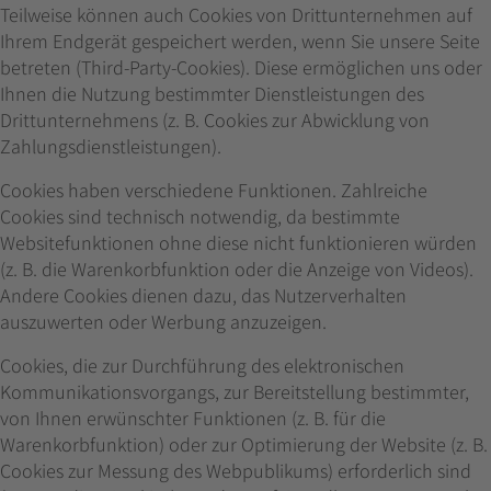
Teilweise können auch Cookies von Drittunternehmen auf
Ihrem Endgerät gespeichert werden, wenn Sie unsere Seite
betreten (Third-Party-Cookies). Diese ermöglichen uns oder
Ihnen die Nutzung bestimmter Dienstleistungen des
Drittunternehmens (z. B. Cookies zur Abwicklung von
Zahlungsdienstleistungen).
Cookies haben verschiedene Funktionen. Zahlreiche
Cookies sind technisch notwendig, da bestimmte
Websitefunktionen ohne diese nicht funktionieren würden
(z. B. die Warenkorbfunktion oder die Anzeige von Videos).
Andere Cookies dienen dazu, das Nutzerverhalten
auszuwerten oder Werbung anzuzeigen.
Cookies, die zur Durchführung des elektronischen
Kommunikationsvorgangs, zur Bereitstellung bestimmter,
von Ihnen erwünschter Funktionen (z. B. für die
Warenkorbfunktion) oder zur Optimierung der Website (z. B.
Cookies zur Messung des Webpublikums) erforderlich sind