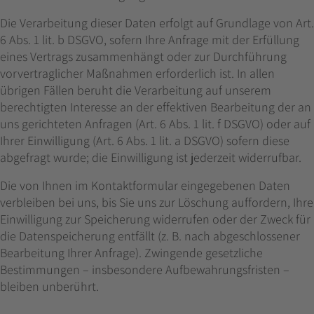
Die Verarbeitung dieser Daten erfolgt auf Grundlage von Art.
6 Abs. 1 lit. b DSGVO, sofern Ihre Anfrage mit der Erfüllung
eines Vertrags zusammenhängt oder zur Durchführung
vorvertraglicher Maßnahmen erforderlich ist. In allen
übrigen Fällen beruht die Verarbeitung auf unserem
berechtigten Interesse an der effektiven Bearbeitung der an
uns gerichteten Anfragen (Art. 6 Abs. 1 lit. f DSGVO) oder auf
Ihrer Einwilligung (Art. 6 Abs. 1 lit. a DSGVO) sofern diese
abgefragt wurde; die Einwilligung ist jederzeit widerrufbar.
Die von Ihnen im Kontaktformular eingegebenen Daten
verbleiben bei uns, bis Sie uns zur Löschung auffordern, Ihre
Einwilligung zur Speicherung widerrufen oder der Zweck für
die Datenspeicherung entfällt (z. B. nach abgeschlossener
Bearbeitung Ihrer Anfrage). Zwingende gesetzliche
Bestimmungen – insbesondere Aufbewahrungsfristen –
bleiben unberührt.