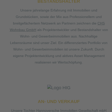
BESTANDSHALTER
Unsere jahrelange Erfahrung mit Immobilien und
Grundstücken, sowie der Mix aus Professionellem und
breitgefächertem Netzwerk an Partnern zeichnen die
CHS
Wohnbau GmbH
als Projektentwickler und Bestandshalter von
Wohn- und Gewerbeimmobilien aus. Nachhaltige
Lebensräume sind unser Ziel. Ein differenziertes Portfolio von
Wohn- und Gewerbeimmobilien ist unsere Zukunft. Durch
eigene Projektentwicklung und aktives Asset Management
realisieren wir Wertschöpfung.
AN- UND VERKAUF
Unsere Tochter
Hannoversche Immobilien Gesellschaft mbH