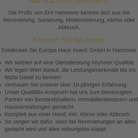
Was macht uns besonders?
Die Profis von EHI Hannover kennen sich aus mit
Renovierung, Sanierung, Modernisierung, Abriss oder
Abbruch.
Erwarten Sie das Beste.
Entdecken Sie Europa Haus Invest GmbH in Hannover
Wir setzten auf eine Dienstleistung höchster Qualität.
Wir legen Wert darauf, die Leistungsmerkmale bis ins
letzte Detail zu kennen
Vertrauen Sie unserer über 10-jährigen Erfahrung.
Unser Qualitäts-Anspruch hat uns zum bevorzugten
Partner von Bestandshaltern, Immobilienbesitzern und
Hausverwaltungen gemacht.
Komplett aus einer Hand, inkl. Abriss oder Abbruch.
So sorgen wir dafür, dass bei Renovierungen an alles
gedacht wird und alles reibungslos klappt.