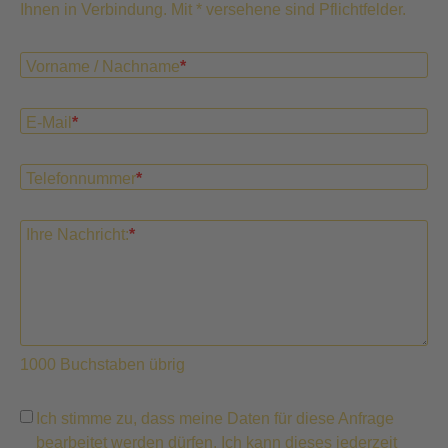
Ihnen in Verbindung. Mit * versehene sind Pflichtfelder.
Vorname / Nachname
*
E-Mail
*
Telefonnummer
*
Ihre Nachricht:
*
1000
Buchstaben übrig
Ich stimme zu, dass meine Daten für diese Anfrage
bearbeitet werden dürfen. Ich kann dieses jederzeit