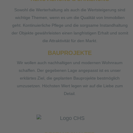
Sowohl die Werterhaltung als auch die Wertsteigerung sind
wichtige Themen, wenn es um die Qualität von Immobilien
geht. Kontinuierliche Pflege und die sorgsame Instandhaltung
der Objekte gewährleisten einen langfristigen Erhalt und somit
die Attraktivität für den Markt.
BAUPROJEKTE
Wir wollen auch nachhaltigen und modernen Wohnraum
schaffen. Der gegebenen Lage angepasst ist es unser
erklärtes Ziel, die geplanten Bauprojekte bestmöglich
umzusetzen. Höchsten Wert legen wir auf die Liebe zum
Detail.