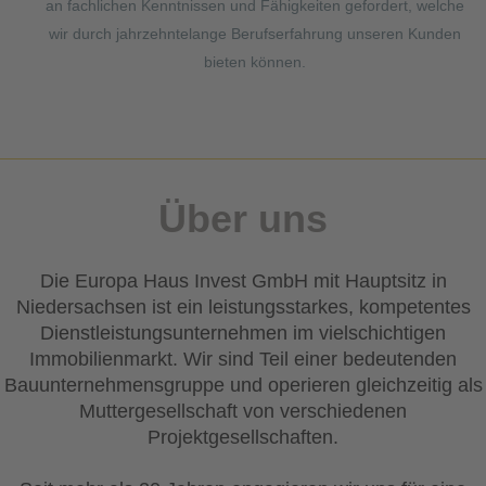
an fachlichen Kenntnissen und Fähigkeiten gefordert, welche
wir durch jahrzehntelange Berufserfahrung unseren Kunden
bieten können.
Über uns
Die Europa Haus Invest GmbH mit Hauptsitz in
Niedersachsen ist ein leistungsstarkes, kompetentes
Dienstleistungsunternehmen im vielschichtigen
Immobilienmarkt. Wir sind Teil einer bedeutenden
Bauunternehmensgruppe und operieren gleichzeitig als
Muttergesellschaft von verschiedenen
Projektgesellschaften.