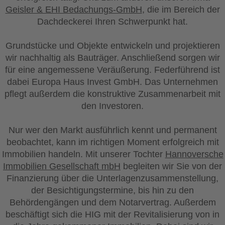
Geisler & EHI Bedachungs-GmbH
, die im Bereich der
Dachdeckerei Ihren Schwerpunkt hat.
Grundstücke und Objekte entwickeln und projektieren
wir nachhaltig als Bauträger. Anschließend sorgen wir
für eine angemessene Veräußerung. Federführend ist
dabei Europa Haus Invest GmbH. Das Unternehmen
pflegt außerdem die konstruktive Zusammenarbeit mit
den Investoren.
Nur wer den Markt ausführlich kennt und permanent
beobachtet, kann im richtigen Moment erfolgreich mit
Immobilien handeln. Mit unserer Tochter
Hannoversche
Immobilien Gesellschaft mbH
begleiten wir Sie von der
Finanzierung über die Unterlagenzusammenstellung,
der Besichtigungstermine, bis hin zu den
Behördengängen und dem Notarvertrag. Außerdem
beschäftigt sich die HIG mit der Revitalisierung von in