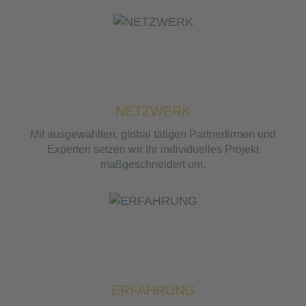
NETZWERK
Mit ausgewählten, global tätigen Partnerfirmen und
Experten setzen wir Ihr individuelles Projekt
maßgeschneidert um.
ERFAHRUNG