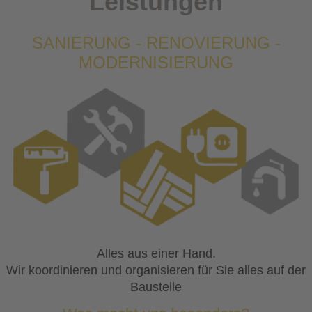
Leistungen
SANIERUNG - RENOVIERUNG -
MODERNISIERUNG
Alles aus einer Hand.
Wir koordinieren und organisieren für Sie alles auf der
Baustelle