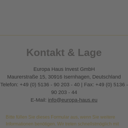
Kontakt & Lage
Europa Haus Invest GmbH
Maurerstraße 15, 30916 Isernhagen, Deutschland
Telefon: +49 (0) 5136 - 90 203 - 40 | Fax: +49 (0) 5136 -
90 203 - 44
E-Mail:
info@europa-haus.eu
Bitte füllen Sie dieses Formular aus, wenn Sie weitere
Informationen benötigen. Wir treten schnellstmöglich mit