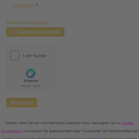
widerrufen.
*
Dateien hochladen
Dateien auswählen
Absenden
Hinweis
: Wenn Sie hier unterhalb keine Landkarte sehen, dann gehen Sie zu
"Cookie-
Einstellungen"
und erlauben Sie gegebenenfalls unter
"Funktionelle"
bei
OpenStreetMap
den