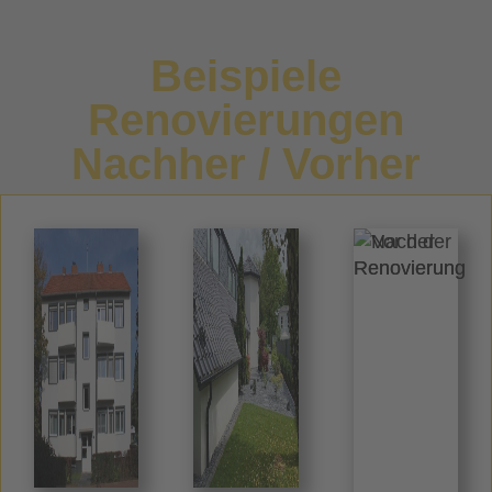
Beispiele
Renovierungen
Nachher / Vorher