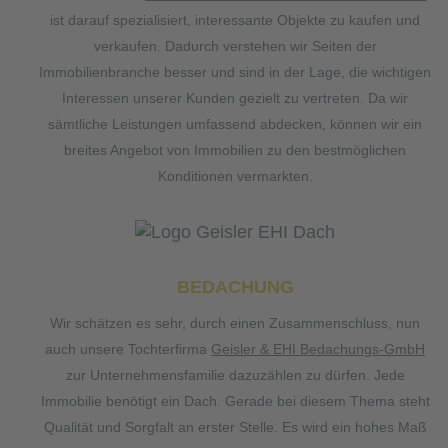
ist darauf spezialisiert, interessante Objekte zu kaufen und
verkaufen. Dadurch verstehen wir Seiten der
Immobilienbranche besser und sind in der Lage, die wichtigen
Interessen unserer Kunden gezielt zu vertreten. Da wir
sämtliche Leistungen umfassend abdecken, können wir ein
breites Angebot von Immobilien zu den bestmöglichen
Konditionen vermarkten.
BEDACHUNG
Wir schätzen es sehr, durch einen Zusammenschluss, nun
auch unsere Tochterfirma
Geisler & EHI Bedachungs-GmbH
zur Unternehmensfamilie dazuzählen zu dürfen. Jede
Immobilie benötigt ein Dach. Gerade bei diesem Thema steht
Qualität und Sorgfalt an erster Stelle. Es wird ein hohes Maß