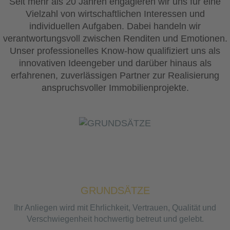
Seit mehr als 20 Jahren engagieren wir uns für eine
Vielzahl von wirtschaftlichen Interessen und
individuellen Aufgaben. Dabei handeln wir
verantwortungsvoll zwischen Renditen und Emotionen.
Unser professionelles Know-how qualifiziert uns als
innovativen Ideengeber und darüber hinaus als
erfahrenen, zuverlässigen Partner zur Realisierung
anspruchsvoller Immobilienprojekte.
GRUNDSÄTZE
Ihr Anliegen wird mit Ehrlichkeit, Vertrauen, Qualität und
Verschwiegenheit hochwertig betreut und gelebt.