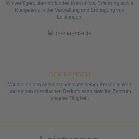
Wir verfügen, über profundes Know-How, Erfahrung sowie
Kompetenz in der Verwaltung und Erbringung von
Leistungen.
DER MENSCH
Wir stellen den Mitmenschen samt seiner Persönlichkeit
und seinen spezifischen Bedürfnissen stets ins Zentrum
unserer Tätigkeit.